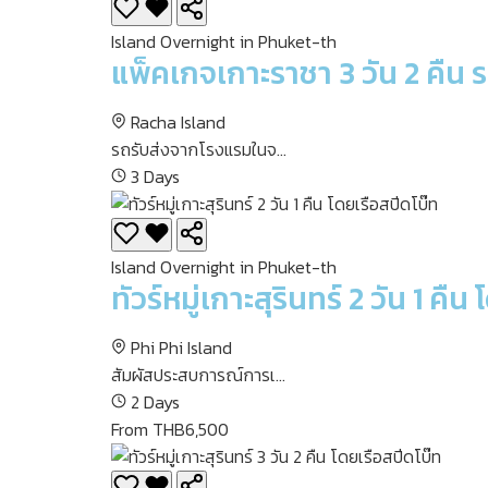
Island Overnight in Phuket-th
แพ็คเกจเกาะราชา 3 วัน 2 คืน ร
Racha Island
รถรับส่งจากโรงแรมในจ...
3 Days
Island Overnight in Phuket-th
ทัวร์หมู่เกาะสุรินทร์ 2 วัน 1 คื
Phi Phi Island
สัมผัสประสบการณ์การเ...
2 Days
From THB6,500