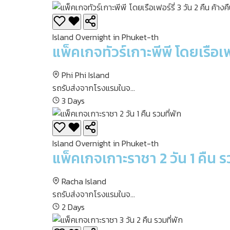
Island Overnight in Phuket-th
แพ็คเกจทัวร์เกาะพีพี โดยเรือเฟอ
Phi Phi Island
รถรับส่งจากโรงแรมในจ...
3 Days
Island Overnight in Phuket-th
แพ็คเกจเกาะราชา 2 วัน 1 คืน ร
Racha Island
รถรับส่งจากโรงแรมในจ...
2 Days