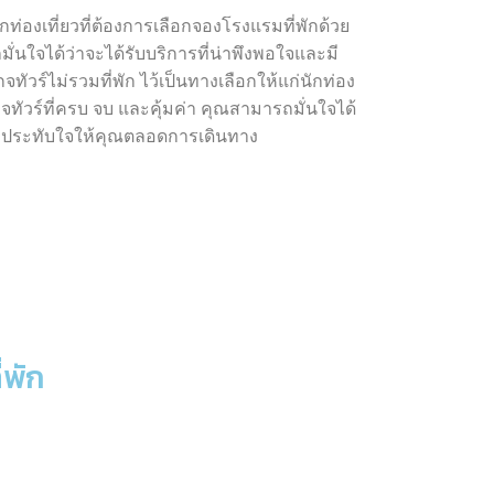
ท่องเที่ยวที่ต้องการเลือกจองโรงแรมที่พักด้วย
มั่นใจได้ว่าจะได้รับบริการที่น่าพึงพอใจและมี
์ไม่รวมที่พัก ไว้เป็นทางเลือกให้แก่นักท่อง
กจทัวร์ที่ครบ จบ และคุ้มค่า คุณสามารถมั่นใจได้
ามประทับใจให้คุณตลอดการเดินทาง
่พัก