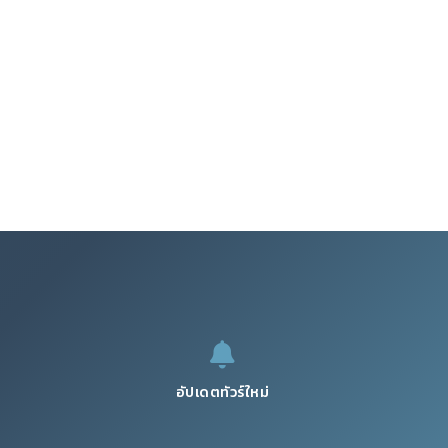
อัปเดตทัวร์ใหม่