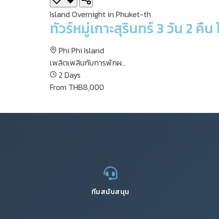
Island Overnight in Phuket-th
ทัวร์หมู่เกาะสุรินทร์ 3 วัน 2 คื
Phi Phi Island
เพลิดเพลินกับการพักผ...
2 Days
From THB8,000
ทีมสนับสนุน