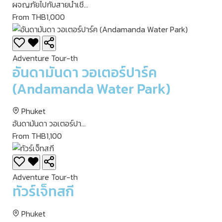
ผจญภัยไปกับสายน้ำเชี...
From THB1,000
Adventure Tour-th
อันดามันดา วอเตอร์ปาร์ค
(Andamanda Water Park)
Phuket
อันดามันดา วอเตอร์ปา...
From THB1,100
Adventure Tour-th
ทัวร์เจ็ทสกี
Phuket