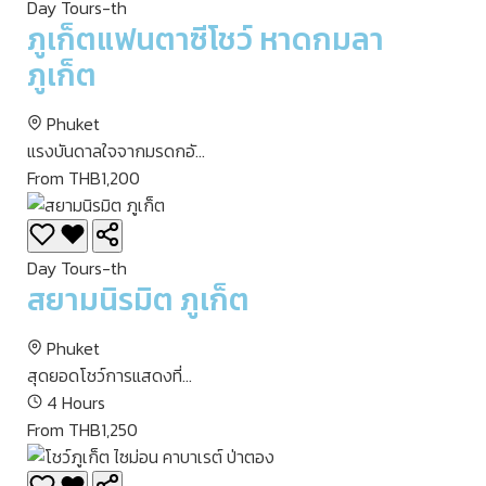
Day Tours-th
ภูเก็ตแฟนตาซีโชว์ หาดกมลา
ภูเก็ต
Phuket
แรงบันดาลใจจากมรดกอั...
From THB1,200
Day Tours-th
สยามนิรมิต ภูเก็ต
Phuket
สุดยอดโชว์การแสดงที่...
4 Hours
From THB1,250