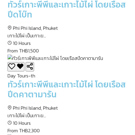
ทัวร์เกาะพีพีและเกาะไม้ไผ่ โดยเรือส
ปีดโบ๊ท
Phi Phi Island, Phuket
เกาะไม้ไผ่ เป็นเกาะข...
10 Hours
From THB1,500
Day Tours-th
ทัวร์เกาะพีพีและเกาะไม้ไผ่ โดยเรือส
ปีดคาตามารัน
Phi Phi Island, Phuket
เกาะไม้ไผ่ เป็นเกาะข...
10 Hours
From THB2,300