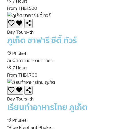
7 Hours
From THB1,500
Day Tours-th
ภูเก็ต ซาฟารี ซีตี้ ทัวร์
Phuket
สัมผัสความงดงามตามธร...
7 Hours
From THB1,700
Day Tours-th
เรียนทำอาหารไทย ภูเก็ต
Phuket
"Blue Elephant Phuke...