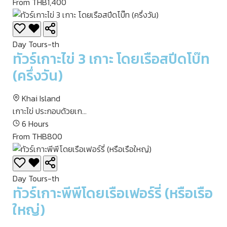
From THB1,400
Day Tours-th
ทัวร์เกาะไข่ 3 เกาะ โดยเรือสปีดโบ๊ท
(ครึ่งวัน)
Khai Island
เกาะไข่ ประกอบด้วยเก...
6 Hours
From THB800
Day Tours-th
ทัวร์เกาะพีพีโดยเรือเฟอร์รี่ (หรือเรือ
ใหญ่)