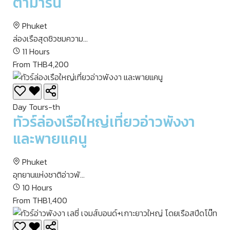
ตามารัน
Phuket
ล่องเรือสุดชิวชมความ...
11 Hours
From THB4,200
Day Tours-th
ทัวร์ล่องเรือใหญ่เที่ยวอ่าวพังงา
และพายแคนู
Phuket
อุทยานแห่งชาติอ่าวพั...
10 Hours
From THB1,400