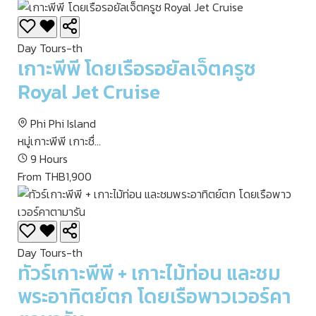
Day Tours-th
เกาะพีพี โดยเรือรอยัลเจ็ตครูซ
Royal Jet Cruise
Phi Phi Island
หมู่เกาะพีพี เกาะชื่...
9 Hours
From THB1,900
Day Tours-th
ทัวร์เกาะพีพี + เกาะไม้ท่อน และชม
พระอาทิตย์ตก โดยเรือพาวเวอร์คา