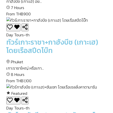
กาฮังบีช (เกาะเฮ) อย...
7 Hours
From THB900
Day Tours-th
ทัวร์เกาะราชา+กาฮังบีช (เกาะเฮ)
โดยเรือสปีดโบ๊ท
Phuket
เกาะราชาใหญ่ หรือเกา...
8 Hours
From THB1,100
Featured
Day Tours-th