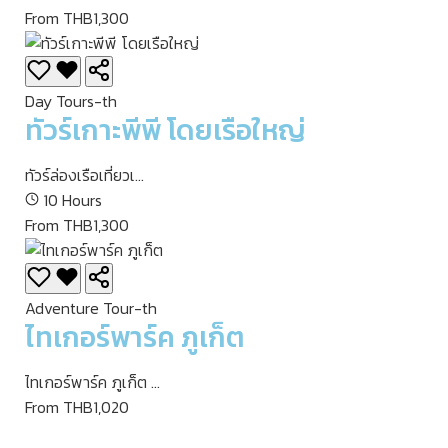
From THB1,300
Day Tours-th
ทัวร์เกาะพีพี โดยเรือใหญ่
ทัวร์ล่องเรือเที่ยวเ...
10 Hours
From THB1,300
Adventure Tour-th
ไทเกอร์พาร์ค ภูเก็ต
ไทเกอร์พาร์ค ภูเก็ต ...
From THB1,020