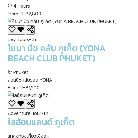
4 Hours
From THB2,800
Day Tours-th
โยนา บีช คลับ ภูเก็ต (YONA
BEACH CLUB PHUKET)
Phuket
ส่วนบีชคลับของ YONA ...
From THB1,500
Adventure Tour-th
ไลอ้อนแลนด์ ภูเก็ต
แหล่งท่องเที่ยวเชิงส...