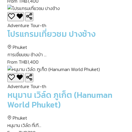
From THB1,400
Adventure Tour-th
โปรแกรมเที่ยวชม ปางช้าง
Phuket
การเยี่ยมชม ช้างป่า ...
From THB1,400
Adventure Tour-th
หนุมาน เวิล์ด ภูเก็ต (Hanuman
World Phuket)
Phuket
หนุมาน เวิล์ด ที่เที...