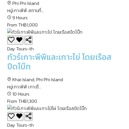
Phi Phi Island
หมู่เกาะพีพี สถานที่...
9 Hours
From THB1,000
Day Tours-th
ทัวร์เกาะพีพีและเกาะไข่ โดยเรือส
ปีดโบ๊ท
Khai Island, Phi Phi Island
หมู่เกาะพีพี เกาะชื่...
10 Hours
From THB1,300
Day Tours-th