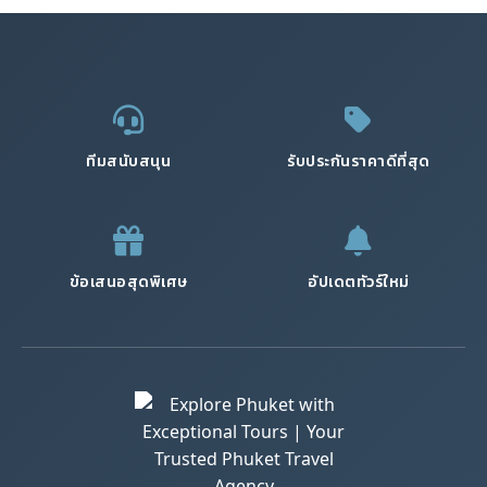
ทีมสนับสนุน
รับประกันราคาดีที่สุด
ข้อเสนอสุดพิเศษ
อัปเดตทัวร์ใหม่