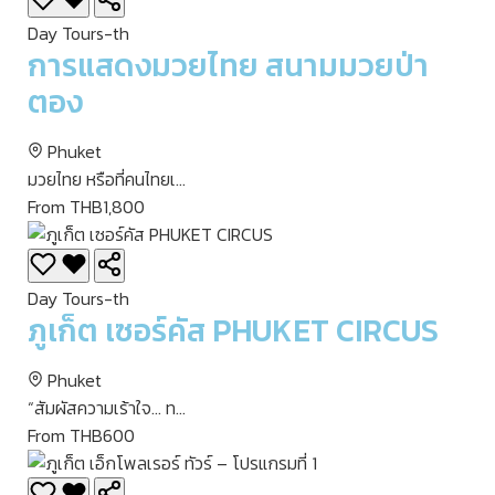
Day Tours-th
การแสดงมวยไทย สนามมวยป่า
ตอง
Phuket
มวยไทย หรือที่คนไทยเ...
From THB1,800
Day Tours-th
ภูเก็ต เซอร์คัส PHUKET CIRCUS
Phuket
“สัมผัสความเร้าใจ… ท...
From THB600