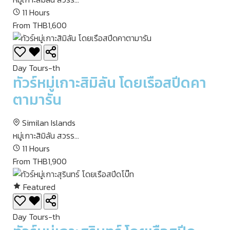
11 Hours
From THB1,600
Day Tours-th
ทัวร์หมู่เกาะสิมิลัน โดยเรือสปีดคา
ตามารัน
Similan Islands
หมู่เกาะสิมิลัน สวรร...
11 Hours
From THB1,900
Featured
Day Tours-th