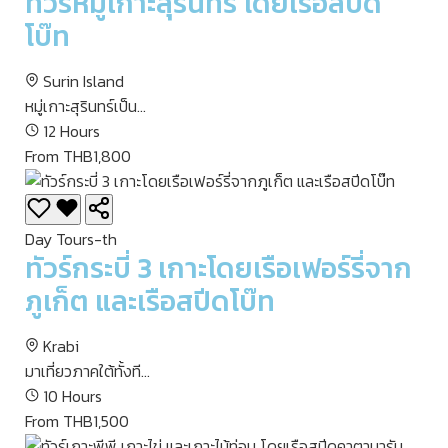
ทัวร์หมู่เกาะสุรินทร์ โดยเรือสปีด
โบ๊ท
Surin Island
หมู่เกาะสุรินทร์เป็น...
12 Hours
From THB1,800
Day Tours-th
ทัวร์กระบี่ 3 เกาะโดยเรือเฟอร์รี่จาก
ภูเก็ต และเรือสปีดโบ๊ท
Krabi
มาเที่ยวภาคใต้ทั้งที...
10 Hours
From THB1,500