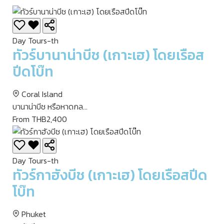
Day Tours-th
ทัวร์บานาน่าบีช (เกาะเฮ) โดยเรือส
ปีดโบ๊ท
Coral Island
บานาน่าบีช หรือหาดกล...
From THB2,400
Day Tours-th
ทัวร์กาฮังบีช (เกาะเฮ) โดยเรือสปีด
โบ๊ท
Phuket