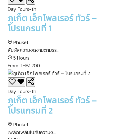
Day Tours-th
ภูเก็ต เอ็กโพลเรอร์ ทัวร์ –
โปรแกรมที่ 1
Phuket
สัมผัสความงดงามตามธร...
5 Hours
From THB1,200
Day Tours-th
ภูเก็ต เอ็กโพลเรอร์ ทัวร์ –
โปรแกรมที่ 2
Phuket
เพลิดเพลินไปกับความง...