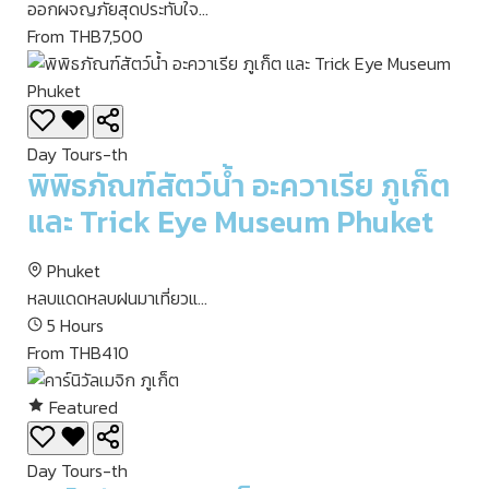
ออกผจญภัยสุดประทับใจ...
From THB7,500
Day Tours-th
พิพิธภัณฑ์สัตว์น้ำ อะควาเรีย ภูเก็ต
และ Trick Eye Museum Phuket
Phuket
หลบแดดหลบฝนมาเที่ยวแ...
5 Hours
From THB410
Featured
Day Tours-th