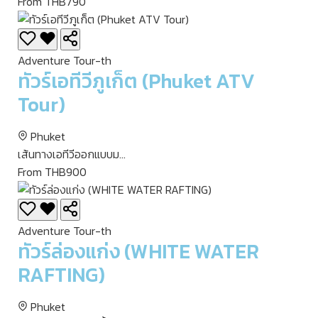
From THB790
Adventure Tour-th
ทัวร์เอทีวีภูเก็ต (Phuket ATV
Tour)
Phuket
เส้นทางเอทีวีออกแบบม...
From THB900
Adventure Tour-th
ทัวร์ล่องแก่ง (WHITE WATER
RAFTING)
Phuket