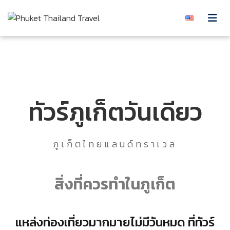
Skip to content
ทัวร์ภูเก็ตวันเดียว
ภูเก็ตไทยแลนด์ทราเวล
สิ่งที่ควรทำในภูเก็ต
แหล่งท่องเที่ยวมากมายไม่มีวันหมด ที่ทัวร์