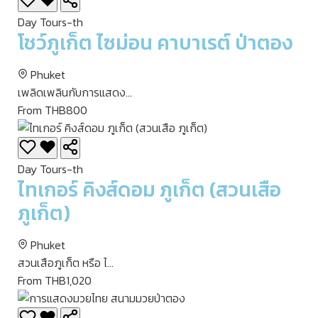
Day Tours-th
โชว์ภูเก็ต ไซม่อน คาบาเรต์ ป่าตอง
Phuket
เพลิดเพลินกับการแสดง...
From THB800
Day Tours-th
ไทเกอร์ คิงส์ดอม ภูเก็ต (สวนเสือ
ภูเก็ต)
Phuket
สวนเสือภูเก็ต หรือ ไ...
From THB1,020