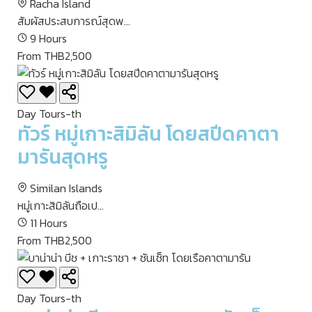
Racha Island
สัมผัสประสบการณ์สุดพ...
9 Hours
From THB2,500
Day Tours-th
ทัวร์ หมู่เกาะสิมิลัน โดยสปีดคาตา
มารันสุดหรู
Similan Islands
หมู่เกาะสิมิลันถือเป...
11 Hours
From THB2,500
Day Tours-th