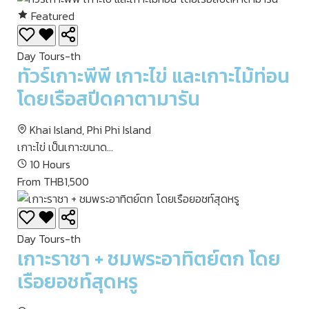
Featured
Day Tours-th
ทัวร์เกาะพีพี เกาะไข่ และเกาะไม้ท่อน
โดยเรือสปีดคาตามารัน
Khai Island, Phi Phi Island
เกาะไข่ เป็นเกาะขนาด...
10 Hours
From THB1,500
Day Tours-th
เกาะราชา + ชมพระอาทิตย์ตก โดย
เรือยอชท์สุดหรู