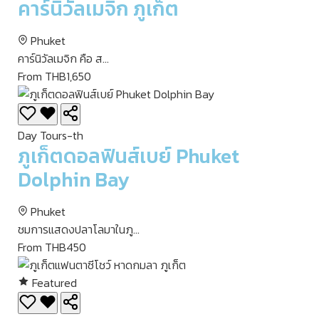
คาร์นิวัลเมจิก ภูเก็ต
Phuket
คาร์นิวัลเมจิก คือ ส...
From THB1,650
Day Tours-th
ภูเก็ตดอลฟินส์เบย์ Phuket
Dolphin Bay
Phuket
ชมการแสดงปลาโลมาในภู...
From THB450
Featured