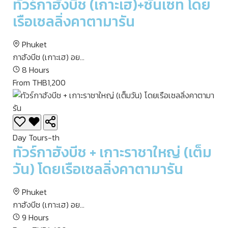
ทัวร์กาฮังบีช (เกาะเฮ)+ซันเซท โดย
เรือเซลลิ่งคาตามารัน
Phuket
กาฮังบีช (เกาะเฮ) อย...
8 Hours
From THB1,200
Day Tours-th
ทัวร์กาฮังบีช + เกาะราชาใหญ่ (เต็ม
วัน) โดยเรือเซลลิ่งคาตามารัน
Phuket
กาฮังบีช (เกาะเฮ) อย...
9 Hours