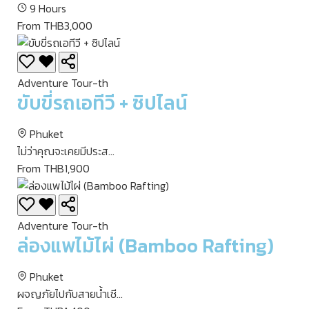
9 Hours
From THB3,000
Adventure Tour-th
ขับขี่รถเอทีวี + ซิปไลน์
Phuket
ไม่ว่าคุณจะเคยมีประส...
From THB1,900
Adventure Tour-th
ล่องแพไม้ไผ่ (Bamboo Rafting)
Phuket
ผจญภัยไปกับสายน้ำเชี...