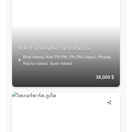
ลักชัวรี เอ็กซ์คลูซีฟ โวยาจ สปีดโบ๊ท
Khai Island, Koh Phi Phi, Phi Phi Island, Phuket,
Racha Island, Surin Island
38,000 $