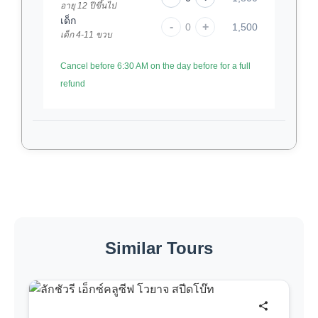
อายุ 12 ปีขึ้นไป
เด็ก
-
+
0
1,500
เด็ก 4-11 ขวบ
Cancel before 6:30 AM on the day before for a full
refund
Similar Tours