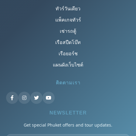
ทัวร์วันเดียว
แพ็คเกจทัวร์
เช่ารถตู้
เรือสปีดโบ๊ท
เรือยอร์ช
แผนผังเว็บไซต์
ติดตามเรา
NEWSLETTER
Get special Phuket offers and tour updates.