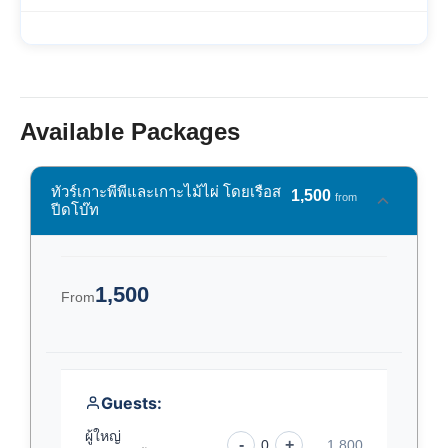
Available Packages
ทัวร์เกาะพีพีและเกาะไม้ไผ่ โดยเรือส
1,500
from
ปีดโบ๊ท
1,500
From
Guests:
ผู้ใหญ่
-
+
0
1,800