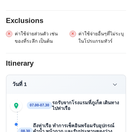
Exclusions
ค่าใช้จ่ายส่วนตัว เช่น
ค่าใช้จ่ายอื่นๆที่ไม่ระบุ
ของที่ระลึก เป็นต้น
ในโปรแกรมทัวร์
Itinerary
วันที่ 1
รถรับจากโรงแรมที่ภูเก็ต เดินทาง
07.00-07.30
ไปท่าเรือ
ถึงท่าเรือ ทำการเช็คอินพร้อมรับอุปกรณ์
ดำน้ำ หน้ากาก และรับประทานของว่าง
08.30