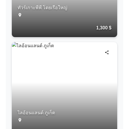
ทัวร์เกาะพีพี โดยเรือใหญ่
1,300 $
ไลอ้อนแลนด์ ภูเก็ต