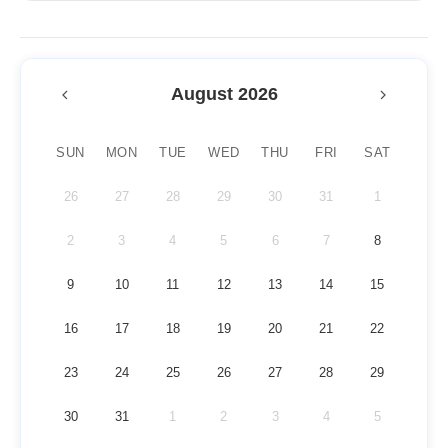
August 2026
SUN
MON
TUE
WED
THU
FRI
SAT
26
27
28
29
30
31
1
2
3
4
5
6
7
8
9
10
11
12
13
14
15
16
17
18
19
20
21
22
23
24
25
26
27
28
29
30
31
1
2
3
4
5