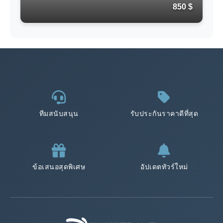
850 $
ทีมสนับสนุน
รับประกันราคาดีที่สุด
ข้อเสนอสุดพิเศษ
อัปเดตทัวร์ใหม่