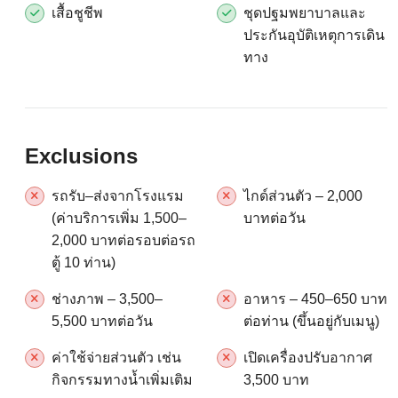
เสื้อชูชีพ
ชุดปฐมพยาบาลและ
ประกันอุบัติเหตุการเดิน
ทาง
Exclusions
รถรับ–ส่งจากโรงแรม
ไกด์ส่วนตัว – 2,000
(ค่าบริการเพิ่ม 1,500–
บาทต่อวัน
2,000 บาทต่อรอบต่อรถ
ตู้ 10 ท่าน)
ช่างภาพ – 3,500–
อาหาร – 450–650 บาท
5,500 บาทต่อวัน
ต่อท่าน (ขึ้นอยู่กับเมนู)
ค่าใช้จ่ายส่วนตัว เช่น
เปิดเครื่องปรับอากาศ
กิจกรรมทางน้ำเพิ่มเติม
3,500 บาท