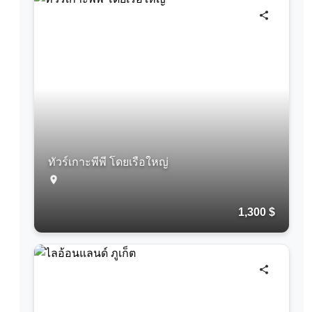
ทัวร์เกาะพีพี โดยเรือใหญ่
1,300 $