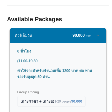
Available Packages
ทัวร์เต็มวัน
90,000
from
8 ชั่วโมง
(11.00-19.30
ค่าใช้จ่ายสำหรับจำนวนเพิ่ม 1200 บาท ต่อ ท่าน
รองรับสูงสุด 50 ท่าน
Group Pricing
เกาะราชา + เกาะเฮ
90,000
1-20 people