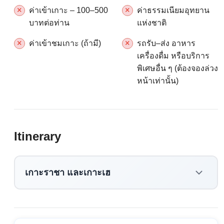
ค่าเข้าเกาะ – 100–500
ค่าธรรมเนียมอุทยาน
บาทต่อท่าน
แห่งชาติ
ค่าเข้าชมเกาะ (ถ้ามี)
รถรับ–ส่ง อาหาร
เครื่องดื่ม หรือบริการ
พิเศษอื่น ๆ (ต้องจองล่วง
หน้าเท่านั้น)
Itinerary
เกาะราชา และเกาะเฮ