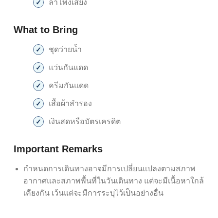
ลำโพงเสียง
What to Bring
ชุดว่ายน้ำ
แว่นกันแดด
ครีมกันแดด
เสื้อผ้าสำรอง
เงินสดหรือบัตรเครดิต
Important Remarks
กำหนดการเดินทางอาจมีการเปลี่ยนแปลงตามสภาพ
อากาศและสภาพพื้นที่ในวันเดินทาง แต่จะมีเนื้อหาใกล้
เคียงกัน เว้นแต่จะมีการระบุไว้เป็นอย่างอื่น