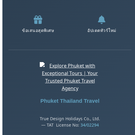
ข้อเสนอสุดพิเศษ
อัปเดตทัวร์ใหม่
Phuket Thailand Travel
True Design Holidays Co., Ltd.
— TAT License No:
34/02294