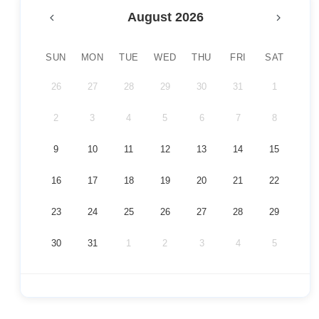
August 2026
SUN
MON
TUE
WED
THU
FRI
SAT
26
27
28
29
30
31
1
2
3
4
5
6
7
8
9
10
11
12
13
14
15
16
17
18
19
20
21
22
23
24
25
26
27
28
29
30
31
1
2
3
4
5