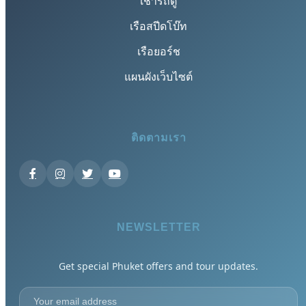
เช่ารถตู้
เรือสปีดโบ๊ท
เรือยอร์ช
แผนผังเว็บไซต์
ติดตามเรา
NEWSLETTER
Get special Phuket offers and tour updates.