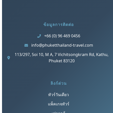
ข้อมูลการติดต่อ
+66 (0) 96 469 0456
info@phuketthailand-travel.com
113/297, Soi 10, M A, 7 Vichitsongkram Rd, Kathu,
Phuket 83120
ลิงก์ด่วน
ทัวร์วันเดียว
แพ็คเกจทัวร์