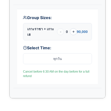
Group Sizes:
เกาะราชา + เกาะ
-
+
0
90,000
เฮ
Select Time:
ทุกวัน
Cancel before 6:30 AM on the day before for a full
refund