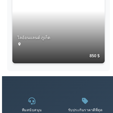
ไลอ้อนแลนด์ ภูเก็ต
850 $
ทีมสนับสนุน
รับประกันราคาดีที่สุด