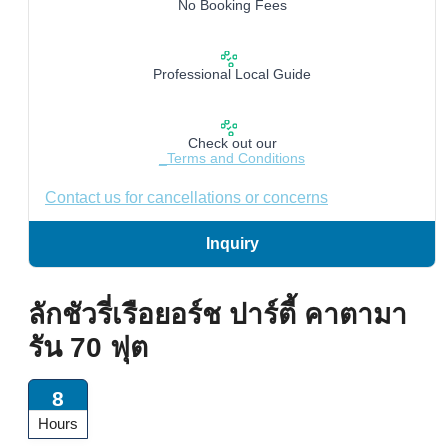
No Booking Fees
Professional Local Guide
Check out our
_Terms and Conditions
Contact us for cancellations or concerns
Inquiry
ลักชัวรี่เรือยอร์ช ปาร์ตี้ คาตามา
รัน 70 ฟุต
8
Hours